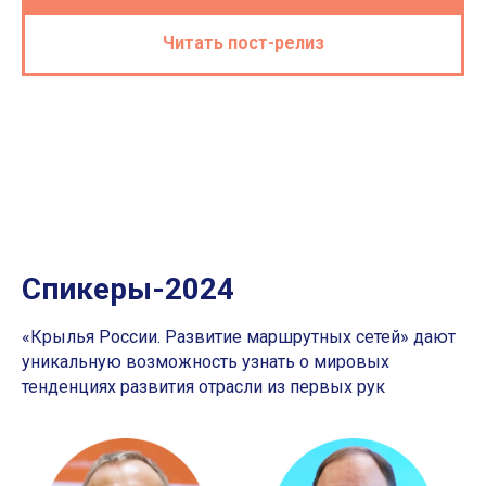
Читать пост-релиз
Cпикеры-2024
«Крылья России.
Развитие маршрутных сетей
» дают
уникальную возможность узнать о мировых
тенденциях развития отрасли из первых рук