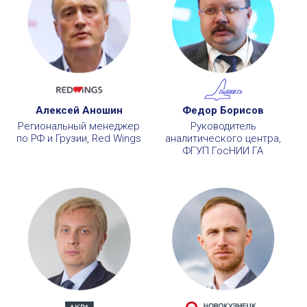
Алексей Аношин
Федор Борисов
Региональный менеджер
Руководитель
по РФ и Грузии, Red Wings
аналитического центра,
ФГУП ГосНИИ ГА