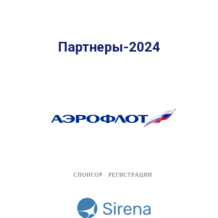
Партнеры-2024