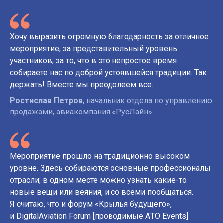
Хочу выразить огромную благодарность за отличное
мероприятие, за представительный уровень
участников, за то, что в это непростое время
собираете нас по доброй устоявшейся традиции. Так
держать! Вместе мы преодолеем все.
Ростислав Петров
, начальник отдела по управлению
продажами, авиакомпания «РусЛайн»
Мероприятие прошло на традиционно высоком
уровне. Здесь собираются основные профессионалы
отрасли; в одном месте можно узнать какие-то
новые вещи или веяния, и со всеми пообщаться.
Я считаю, что и форум «Крылья будущего»,
и DigitalAviation Forum [проводимые АTO Events]