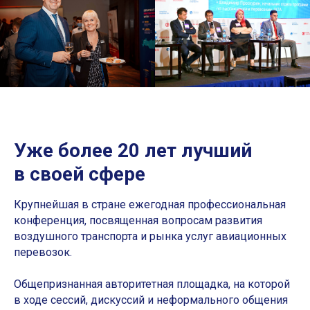
Уже более 20 лет лучший
в своей сфере
Крупнейшая в стране ежегодная профессиональная
конференция, посвященная вопросам развития
воздушного транспорта и рынка услуг авиационных
перевозок.
Общепризнанная авторитетная площадка, на которой
в ходе сессий, дискуссий и неформального общения