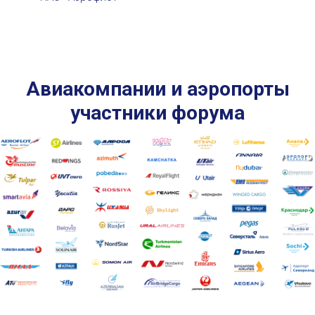
Авиакомпании и аэропорты
участники форума