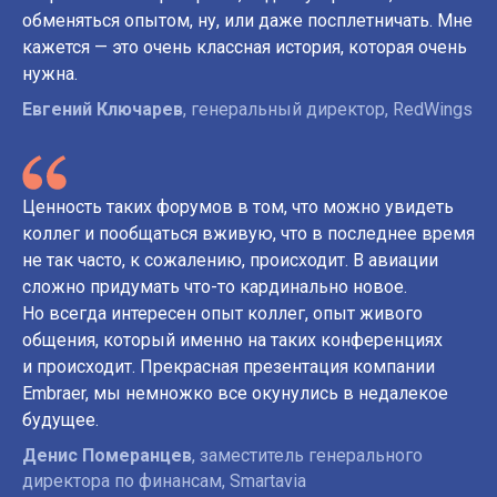
обменяться опытом, ну, или даже посплетничать. Мне
кажется — это очень классная история, которая очень
нужна.
Евгений Ключарев
, генеральный директор, RedWings
Ценность таких форумов в том, что можно увидеть
коллег и пообщаться вживую, что в последнее время
не так часто, к сожалению, происходит. В авиации
сложно придумать что-то кардинально новое.
Но всегда интересен опыт коллег, опыт живого
общения, который именно на таких конференциях
и происходит. Прекрасная презентация компании
Embraer, мы немножко все окунулись в недалекое
будущее.
Денис Померанцев
, заместитель генерального
директора по финансам, Smartavia