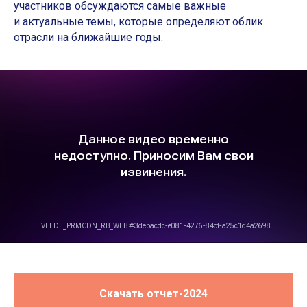
участников обсуждаются самые важные
и актуальные темы, которые определяют облик
отрасли на ближайшие годы.
Скачать отчет-2024