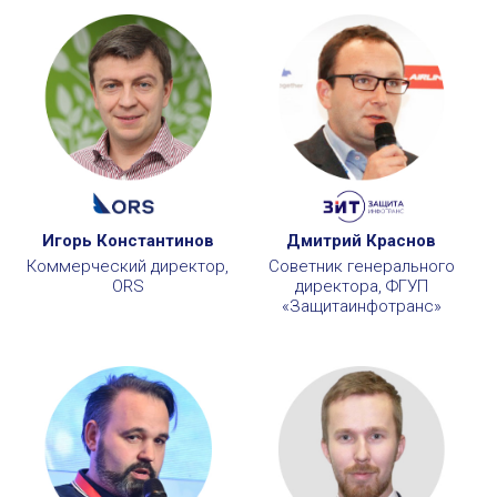
Игорь Константинов
Дмитрий Краснов
Коммерческий директор,
Советник генерального
ORS
директора, ФГУП
«Защитаинфотранс»