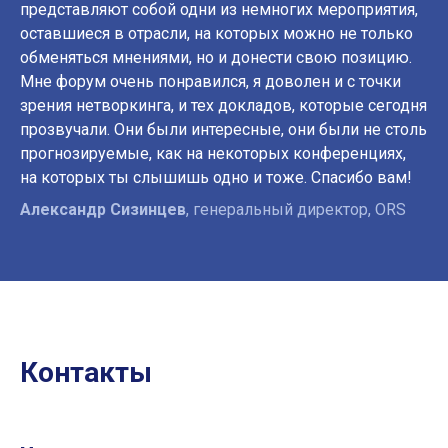
представляют собой одни из немногих мероприятия,
оставшиеся в отрасли, на которых можно не только
обменяться мнениями, но и донести свою позицию.
Мне форум очень понравился, я доволен и с точки
зрения нетворкинга, и тех докладов, которые сегодня
прозвучали. Они были интересные, они были не столь
прогнозируемые, как на некоторых конференциях,
на которых ты слышишь одно и тоже. Спасибо вам!
Александр Сизинцев
, генеральный директор, ORS
Контакты