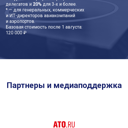
делегатов и
20%
для 3‑х и более.
* — для генеральных, коммерческих
и ИТ-директоров авиакомпаний
и аэропортов.
Базовая стоимость после 1 августа:
120 000 ₽
Партнеры и медиаподдержка