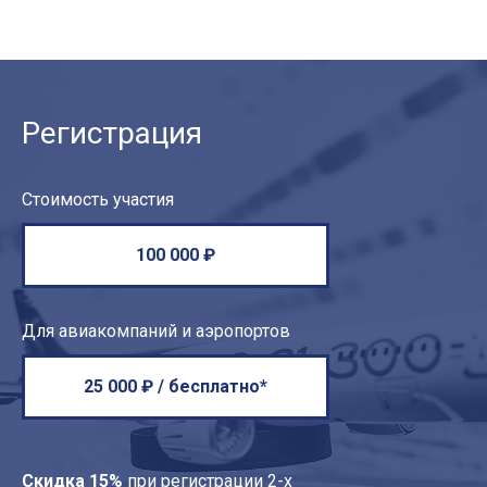
Регистрация
Стоимость участия
100 000 ₽
Для авиакомпаний и аэропортов
25 000 ₽ / бесплатно*
Скидка 15%
при регистрации 2-х