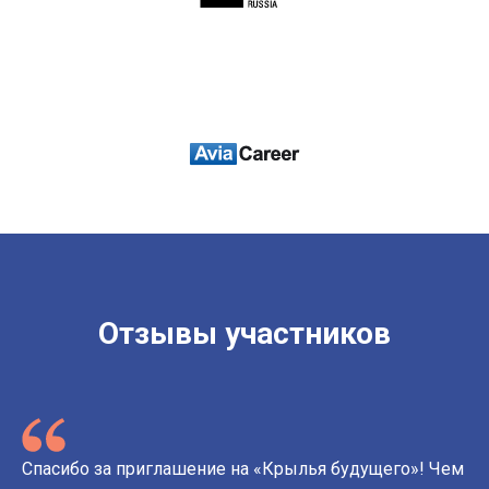
Отзывы участников
Спасибо за приглашение на «Крылья будущего»! Чем