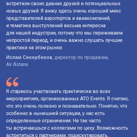
встретили своих давних друзей и потенциальных
новых друзей. Я вижу здесь очень хороший микс
представителей аэропортов и авиакомпаний,
и тематика выступлений весьма интересна
для нашей индустрии, потому что мы переживаем
непростой период, и очень важно слушать лучшие
практики на этом рынке.
Ислам Секербеков
, директор по продажам,
Air Astana
Я стараюсь участвовать практически во всех
мероприятиях, организованных ATO Events. Я считаю,
что это очень полезно и познавательно. Понятно, что
особенно в нынешней ситуации, у нас есть
определенные ограничения. Не так часто
ты встречаешься с коллегами по цеху. Возможность
встретиться с партнерами, подискутировать,