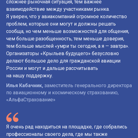
сложнее рыночная ситуация, тем важнее
взаимодействие между участниками рынка.
Я уверен, что у авиакомпаний огромное количество
проблем, которые они могут и должны решать
сообща, но чем меньше возможностей для общения,
чем больше разобщенность, тем меньше доверия,
тем больше мыслей «умри ты сегодня, а я — завтра».
Организаторы «Крыльев будущего» безусловно
делают большое дело для гражданской авиации
России и могут и дальше рассчитывать
на нашу поддержку.
Илья Кабачник,
заместитель генерального директора
по авиационному и космическому страхованию,
«АльфаСтрахование»
Я очень рад находиться на площадке, где собрались
профессионалы своего дела, где мы также